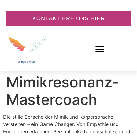
KONTAKTIERE UNS HIER
Zertifizierte
Mimikresonanz-
Mastercoach
Die stille Sprache der Mimik und Körpersprache
verstehen – ein Game Changer. Von Empathie und
Emotionen erkennen, Persönlichkeiten einschätzen und