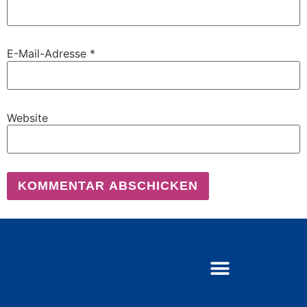
E-Mail-Adresse
*
Website