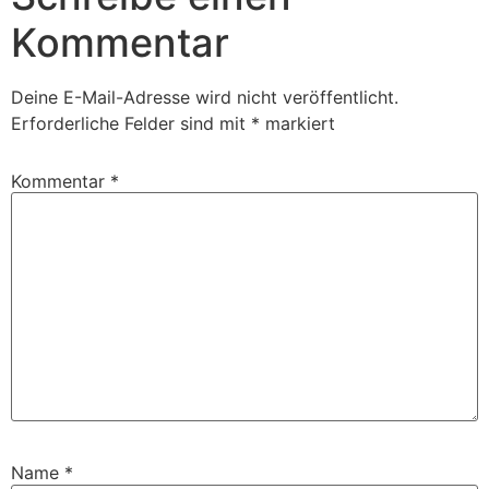
Kommentar
Deine E-Mail-Adresse wird nicht veröffentlicht.
Erforderliche Felder sind mit
*
markiert
Kommentar
*
Name
*