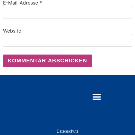
E-Mail-Adresse
*
Website
Datenschutz