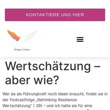
KONTAKTIERE UNS HIER
Wirksame
Wertschätzung –
aber wie?
Wer da als Führungkraft noch Ideen braucht, findet sie in
der Podcastfolge „Rethinking Resilience:
Wertschätzung“ ( 39) – und ich halte sie für eine