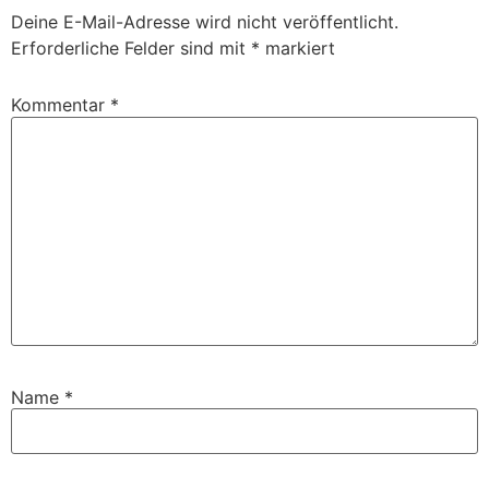
Deine E-Mail-Adresse wird nicht veröffentlicht.
Erforderliche Felder sind mit
*
markiert
Kommentar
*
Name
*