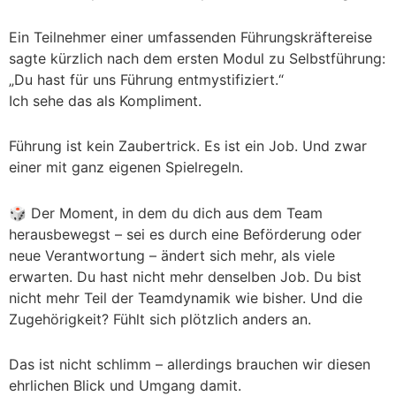
Ein Teilnehmer einer umfassenden Führungskräftereise
sagte kürzlich nach dem ersten Modul zu Selbstführung:
„Du hast für uns Führung entmystifiziert.“
Ich sehe das als Kompliment.
Führung ist kein Zaubertrick. Es ist ein Job. Und zwar
einer mit ganz eigenen Spielregeln.
🎲 Der Moment, in dem du dich aus dem Team
herausbewegst – sei es durch eine Beförderung oder
neue Verantwortung – ändert sich mehr, als viele
erwarten. Du hast nicht mehr denselben Job. Du bist
nicht mehr Teil der Teamdynamik wie bisher. Und die
Zugehörigkeit? Fühlt sich plötzlich anders an.
Das ist nicht schlimm – allerdings brauchen wir diesen
ehrlichen Blick und Umgang damit.