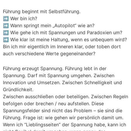
Führung beginnt mit Selbstführung.
➡️ Wer bin ich?
➡️ Wann springt mein „Autopilot“ wie an?
➡️ Wie gehe ich mit Spannungen und Paradoxien um?
➡️ Wie klar ist meine Haltung, wenn es unbequem wird?
Bin ich mir eigentlich im Inneren klar, oder toben dort
auch verschiedene Werte gegeneinander?
Führung erzeugt Spannung. Führung lebt in der
Spannung. Darf mit Spannung umgehen. Zwischen
Innovation und Umsetzen. Zwischen Schnelligkeit und
Gründlichkeit.
Zwischen ausschließen oder beteiligen. Zwischen Regeln
befolgen oder brechen / neu aufstellen. Diese
Spannungsfelder sind nicht das Problem – sie sind die
Führung. Frage ist: wie gehen wir persönlich damit um.
Wenn ich “Lieblingsseiten” der Spannung habe, kann ich