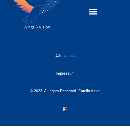
Datenschutz
Impressum
© 2023. All rights Reserved. Carolin Adler.