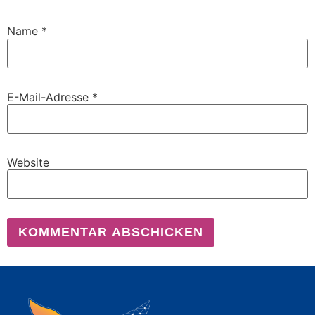
Name
*
E-Mail-Adresse
*
Website