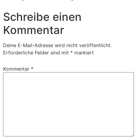
Schreibe einen
Kommentar
Deine E-Mail-Adresse wird nicht veröffentlicht.
Erforderliche Felder sind mit
*
markiert
Kommentar
*