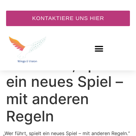
KONTAKTIERE UNS HIER
Wer führt, spielt
ein neues Spiel –
mit anderen
Regeln
„Wer führt, spielt ein neues Spiel – mit anderen Regeln.“