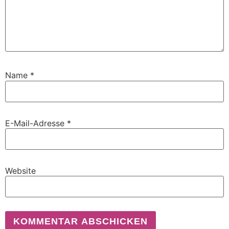
Name
*
E-Mail-Adresse
*
Website