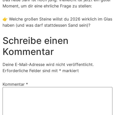
Moment, um dir eine ehrliche Frage zu stellen:
👉 Welche großen Steine willst du 2026 wirklich im Glas
haben (und was darf stattdessen Sand sein)?
Schreibe einen
Kommentar
Deine E-Mail-Adresse wird nicht veröffentlicht.
Erforderliche Felder sind mit
*
markiert
Kommentar
*