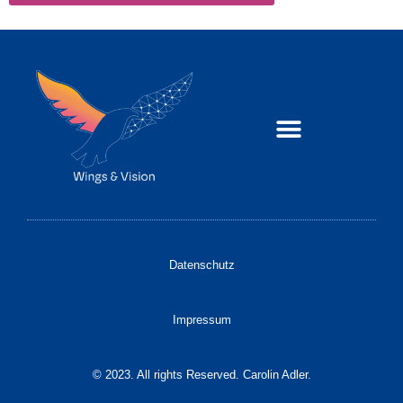
Datenschutz
Impressum
© 2023. All rights Reserved. Carolin Adler.