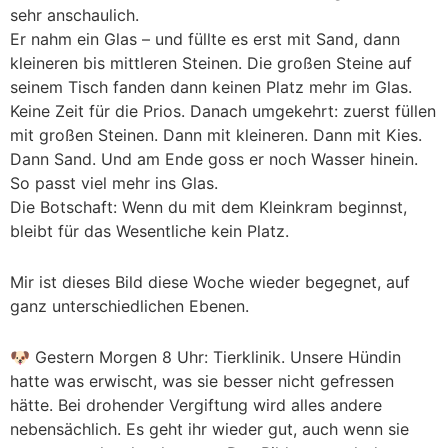
sehr anschaulich.
Er nahm ein Glas – und füllte es erst mit Sand, dann
kleineren bis mittleren Steinen. Die großen Steine auf
seinem Tisch fanden dann keinen Platz mehr im Glas.
Keine Zeit für die Prios. Danach umgekehrt: zuerst füllen
mit großen Steinen. Dann mit kleineren. Dann mit Kies.
Dann Sand. Und am Ende goss er noch Wasser hinein.
So passt viel mehr ins Glas.
Die Botschaft: Wenn du mit dem Kleinkram beginnst,
bleibt für das Wesentliche kein Platz.
Mir ist dieses Bild diese Woche wieder begegnet, auf
ganz unterschiedlichen Ebenen.
🐶 Gestern Morgen 8 Uhr: Tierklinik. Unsere Hündin
hatte was erwischt, was sie besser nicht gefressen
hätte. Bei drohender Vergiftung wird alles andere
nebensächlich. Es geht ihr wieder gut, auch wenn sie