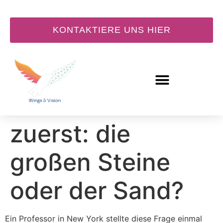
KONTAKTIERE UNS HIER
Was kommt
zuerst: die
großen Steine
oder der Sand?
Ein Professor in New York stellte diese Frage einmal