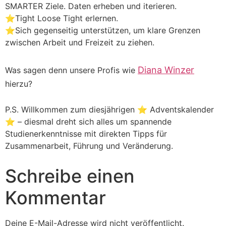
SMARTER Ziele. Daten erheben und iterieren.
⭐Tight Loose Tight erlernen.
⭐Sich gegenseitig unterstützen, um klare Grenzen
zwischen Arbeit und Freizeit zu ziehen.
Diana Winzer
Was sagen denn unsere Profis wie
hierzu?
P.S. Willkommen zum diesjährigen ⭐ Adventskalender
⭐ – diesmal dreht sich alles um spannende
Studienerkenntnisse mit direkten Tipps für
Zusammenarbeit, Führung und Veränderung.
Schreibe einen
Kommentar
Deine E-Mail-Adresse wird nicht veröffentlicht.