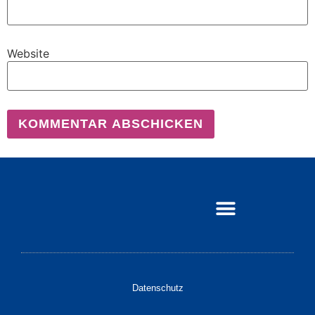
Website
Datenschutz