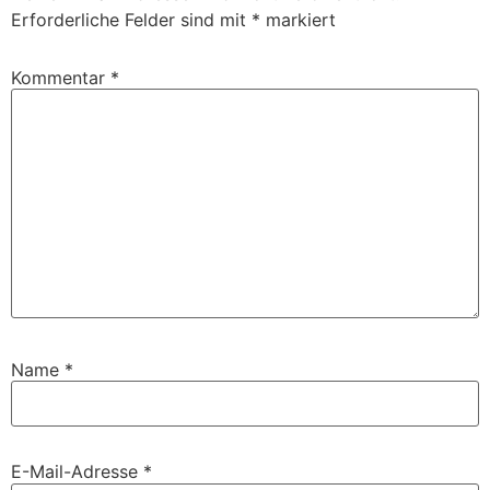
Erforderliche Felder sind mit
*
markiert
Kommentar
*
Name
*
E-Mail-Adresse
*