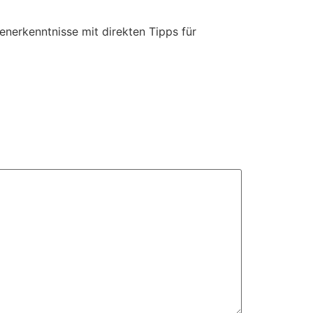
nerkenntnisse mit direkten Tipps für