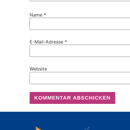
Name
*
E-Mail-Adresse
*
Website