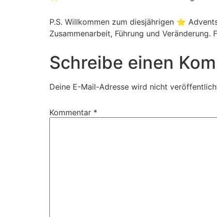
P.S. Willkommen zum diesjährigen ⭐ Adventsk
Zusammenarbeit, Führung und Veränderung. Fol
Schreibe einen Ko
Deine E-Mail-Adresse wird nicht veröffentlich
Kommentar
*