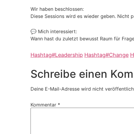
Wir haben beschlossen:
Diese Sessions wird es wieder geben. Nicht p
💬 Mich interessiert:
Wann hast du zuletzt bewusst Raum für Frag
Hashtag
#
Leadership
Hashtag
#
Change
H
Schreibe einen Ko
Deine E-Mail-Adresse wird nicht veröffentlich
Kommentar
*