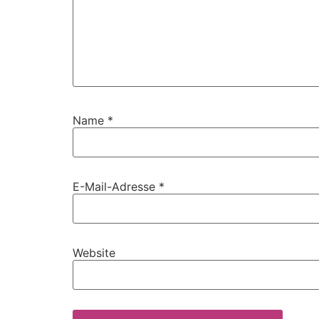
Name
*
E-Mail-Adresse
*
Website