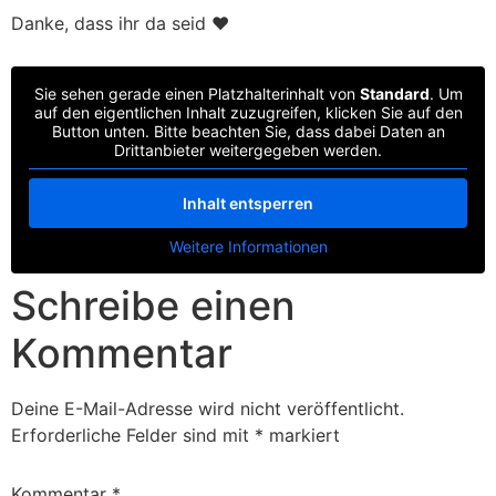
Danke, dass ihr da seid ❤️
Sie sehen gerade einen Platzhalterinhalt von
Standard
. Um
auf den eigentlichen Inhalt zuzugreifen, klicken Sie auf den
Button unten. Bitte beachten Sie, dass dabei Daten an
Drittanbieter weitergegeben werden.
Inhalt entsperren
Weitere Informationen
Schreibe einen
Kommentar
Deine E-Mail-Adresse wird nicht veröffentlicht.
Erforderliche Felder sind mit
*
markiert
Kommentar
*