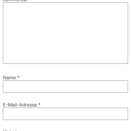
Name
*
E-Mail-Adresse
*