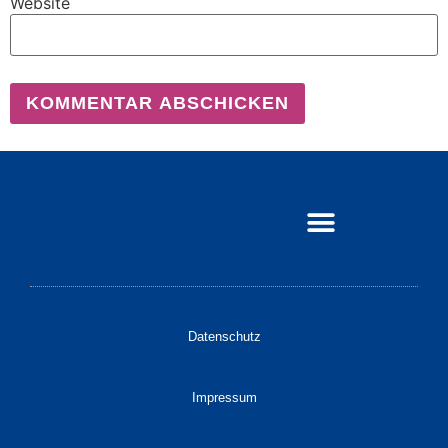
Website
Datenschutz
Impressum