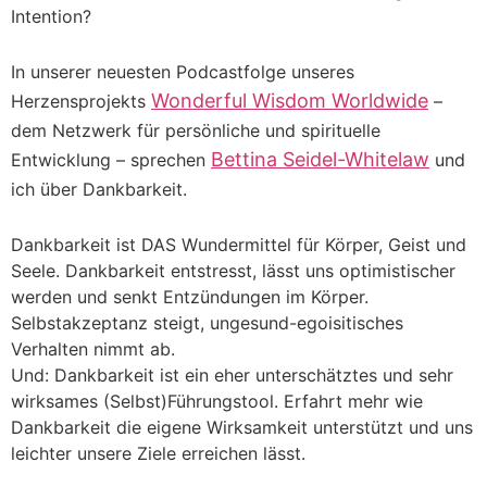
Intention?
In unserer neuesten Podcastfolge unseres
Wonderful Wisdom Worldwide
Herzensprojekts
–
dem Netzwerk für persönliche und spirituelle
Bettina Seidel-Whitelaw
Entwicklung – sprechen
und
ich über Dankbarkeit.
Dankbarkeit ist DAS Wundermittel für Körper, Geist und
Seele. Dankbarkeit entstresst, lässt uns optimistischer
werden und senkt Entzündungen im Körper.
Selbstakzeptanz steigt, ungesund-egoisitisches
Verhalten nimmt ab.
Und: Dankbarkeit ist ein eher unterschätztes und sehr
wirksames (Selbst)Führungstool. Erfahrt mehr wie
Dankbarkeit die eigene Wirksamkeit unterstützt und uns
leichter unsere Ziele erreichen lässt.