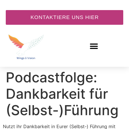
KONTAKTIERE UNS HIER
Neue
Podcastfolge:
Dankbarkeit für
(Selbst-)Führung
Nutzt ihr Dankbarkeit in Eurer (Selbst-) Führung mit