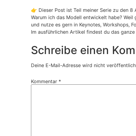
👉 Dieser Post ist Teil meiner Serie zu den 8
Warum ich das Modell entwickelt habe? Weil 
und nutze es gern in Keynotes, Workshops, Fo
Im ausführlichen Artikel findest du das ganz
Schreibe einen Ko
Deine E-Mail-Adresse wird nicht veröffentlich
Kommentar
*