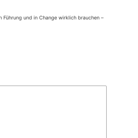
 Führung und in Change wirklich brauchen –