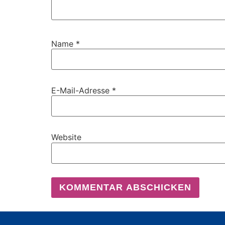
Name
*
E-Mail-Adresse
*
Website