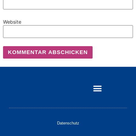
Website
Datenschutz