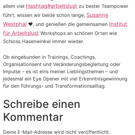
Hashtag
#
arbeitslust
allem viel
zu bester Teampower
Susanne
führt, wissen wir beide schon lange,
Westphal
Institut
❤️, und genießen die gemeinsamen
für Arbeitslust
Workshops an schönen Orten wie
Schloss Hasenwinkel immer wieder.
Ob eingebunden in Trainings, Coachings,
Organisationsent und Veränderungsbegleitung oder
Impulse – es ist eins meiner Lieblingsthemen – und
jedesmal ein Eye Opener mit viel Erkenntnisgewinnung
für den Führungs- und Transformationsalltag.
Schreibe einen
Kommentar
Deine E-Mail-Adresse wird nicht veröffentlicht.