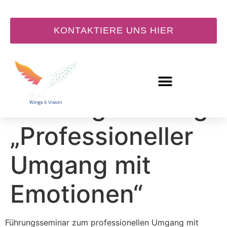
KONTAKTIERE UNS HIER
Führungstraining
„Professioneller
Umgang mit
Emotionen“
Führungsseminar zum professionellen Umgang mit