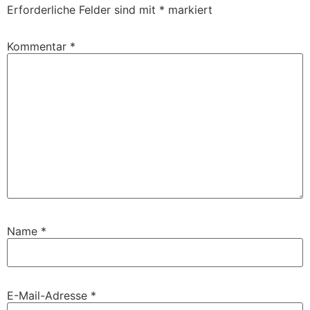
Erforderliche Felder sind mit
*
markiert
Kommentar
*
Name
*
E-Mail-Adresse
*