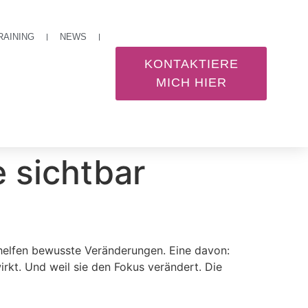
RAINING
NEWS
KONTAKTIERE
MICH HIER
e sichtbar
 helfen bewusste Veränderungen. Eine davon:
irkt. Und weil sie den Fokus verändert. Die