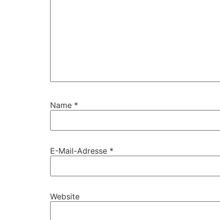
Name
*
E-Mail-Adresse
*
Website