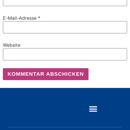
E-Mail-Adresse
*
Website