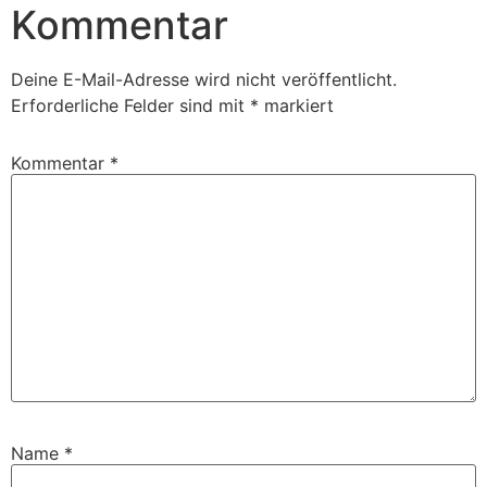
Kommentar
Deine E-Mail-Adresse wird nicht veröffentlicht.
Erforderliche Felder sind mit
*
markiert
Kommentar
*
Name
*