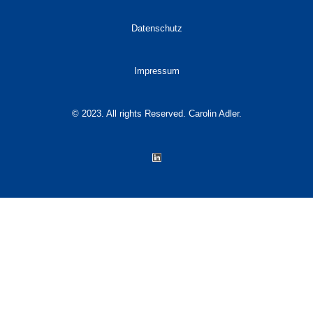
Datenschutz
Impressum
© 2023. All rights Reserved. Carolin Adler.