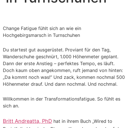
Change Fatigue fühlt sich an wie ein
Hochgebirgsmarsch in Turnschuhen
Du startest gut ausgerüstet. Proviant für den Tag,
Wanderschuhe geschnürt, 1.000 Höhenmeter geplant.
Dann der erste Anstieg – perfektes Tempo, es läuft.
Doch kaum oben angekommen, ruft jemand von hinten:
„Da kommt noch was!“ Und zack, kommen nochmal 500
Höhenmeter drauf. Und dann nochmal. Und nochmal.
Willkommen in der Transformationsfatigue. So fühlt es
sich an.
Britt Andreatta, PhD
hat in ihrem Buch „Wired to