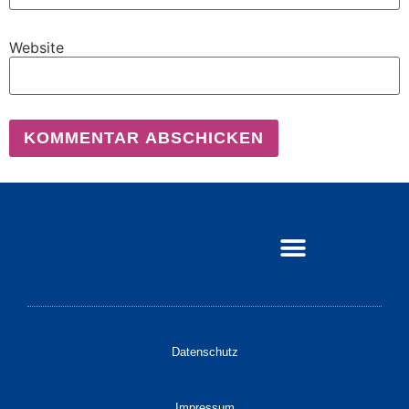
Website
Datenschutz
Impressum