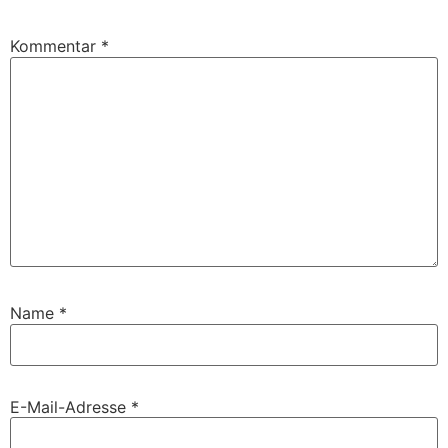
Kommentar
*
Name
*
E-Mail-Adresse
*