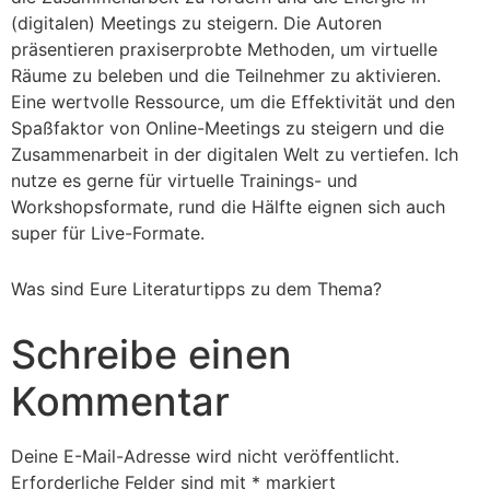
(digitalen) Meetings zu steigern. Die Autoren
präsentieren praxiserprobte Methoden, um virtuelle
Räume zu beleben und die Teilnehmer zu aktivieren.
Eine wertvolle Ressource, um die Effektivität und den
Spaßfaktor von Online-Meetings zu steigern und die
Zusammenarbeit in der digitalen Welt zu vertiefen. Ich
nutze es gerne für virtuelle Trainings- und
Workshopsformate, rund die Hälfte eignen sich auch
super für Live-Formate.
Was sind Eure Literaturtipps zu dem Thema?
Schreibe einen
Kommentar
Deine E-Mail-Adresse wird nicht veröffentlicht.
Erforderliche Felder sind mit
*
markiert