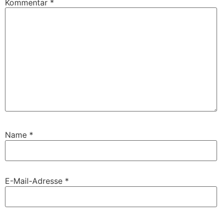
Kommentar
*
Name
*
E-Mail-Adresse
*