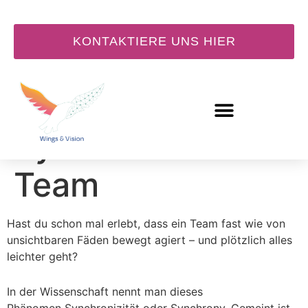
KONTAKTIERE UNS HIER
Synchronizität im
Team
Hast du schon mal erlebt, dass ein Team fast wie von
unsichtbaren Fäden bewegt agiert – und plötzlich alles
leichter geht?
In der Wissenschaft nennt man dieses