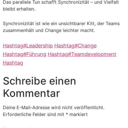
Das parallele Tun schafft Synchronizität – und Vielfalt
bleibt erhalten.
Synchronizität ist wie ein unsichtbarer Kitt, der Teams
zusammenhält und Change leichter macht.
Hashtag
#
Leadership
Hashtag
#
Change
Hashtag
#
Führung
Hashtag
#
Teamdevelopment
Hashtag
Schreibe einen
Kommentar
Deine E-Mail-Adresse wird nicht veröffentlicht.
Erforderliche Felder sind mit
*
markiert