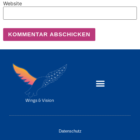
Website
Datenschutz